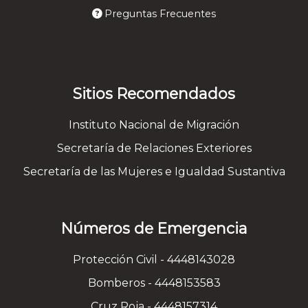
Preguntas Frecuentes
Sitios Recomendados
Instituto Nacional de Migración
Secretaría de Relaciones Exteriores
Secretaría de las Mujeres e Igualdad Sustantiva
Números de Emergencia
Protección Civil - 4448143028
Bomberos - 4448153583
Cruz Roja - 4448157314