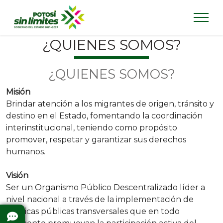
¿QUIENES SOMOS?
¿QUIENES SOMOS?
Misión
Brindar atención a los migrantes de origen, tránsito y
destino en el Estado, fomentando la coordinación
interinstitucional, teniendo como propósito
promover, respetar y garantizar sus derechos
humanos.
Visión
Ser un Organismo Público Descentralizado líder a
nivel nacional a través de la implementación de
políticas públicas transversales que en todo