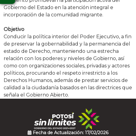
momento promuevan la participación activa del
Gobierno del Estado en la atención integral e
incorporación de la comunidad migrante.
Objetivo
Conducir la política interior del Poder Ejecutivo, a fin
de preservar la gobernabilidad y la permanencia del
estado de Derecho, manteniendo una estrecha
relación con los poderes y niveles de Gobierno, así
como con organizaciones sociales, privadas y actores
políticos, procurando el respeto irrestricto a los
Derechos Humanos, además de prestar servicios de
calidad a la ciudadanía basados en las directrices que
señala el Gobierno Abierto.
Fecha de Actualización: 17/02/2026