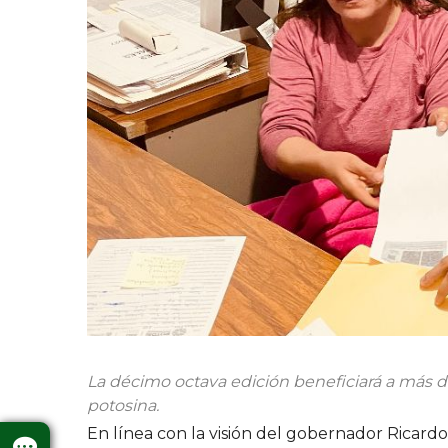
La décimo octava edición beneficiará a más 
potosina.
En línea con la visión del gobernador Ricardo 