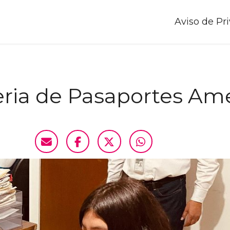
Aviso de Pr
eria de Pasaportes Am