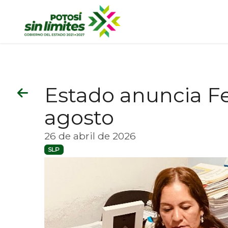
Estado anuncia F
agosto
26 de abril de 2026
SLP